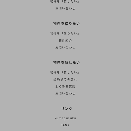
物件を「貸したい」
お問い合わせ
物件を借りたい
物件を「借りたい」
物件紹介
お問い合わせ
物件を貸したい
物件を「貸したい」
契約までの流れ
よくある質問
お問い合わせ
リンク
kumagusuku
TANK