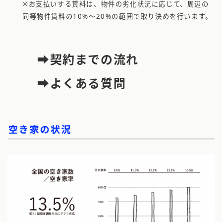
※お支払いする賃料は、物件の劣化状況に応じて、周辺の
同等物件賃料の10%〜20%の範囲で取り決めを行います。
➡︎契約までの流れ
➡︎よくある質問