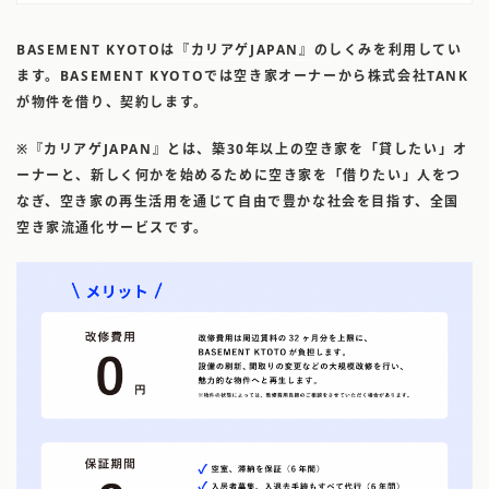
BASEMENT KYOTOは
『カリアゲJAPAN』
のしくみを利用してい
ます。
BASEMENT KYOTOでは空き家オーナーから株式会社TANK
が物件を借り、契約します。
※『カリアゲJAPAN』とは、築30年以上の空き家を「貸したい」オ
ーナーと、新しく何かを始めるために空き家を「借りたい」人をつ
なぎ、空き家の再生活用を通じて自由で豊かな社会を目指す、全国
空き家流通化サービスです。